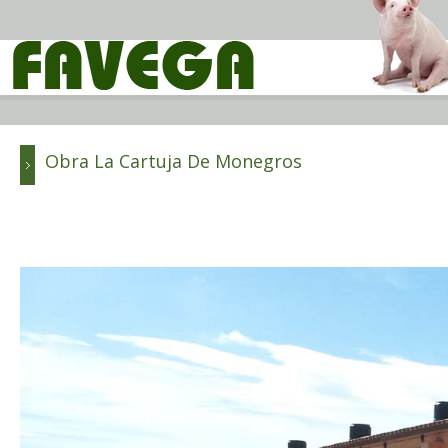
Obra La Cartuja De Monegros