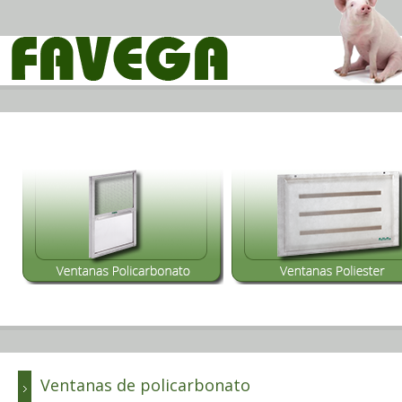
Ventanas de policarbonato