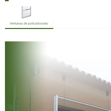
Ventanas de policarbonato