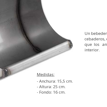
Un bebeder
cebaderos, 
que los an
interior.
Medidas:
- Anchura: 15,5 cm.
- Altura: 25 cm.
- Fondo: 16 cm.