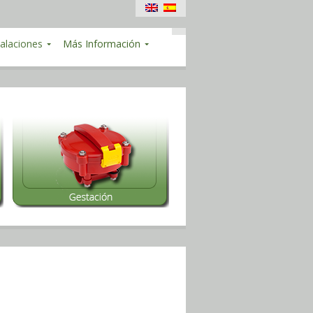
talaciones
Más Información