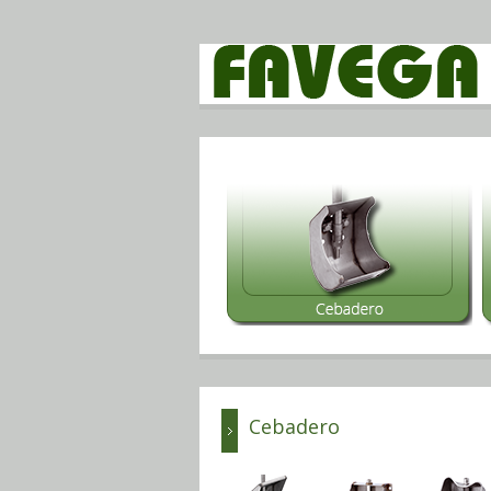
Cebadero