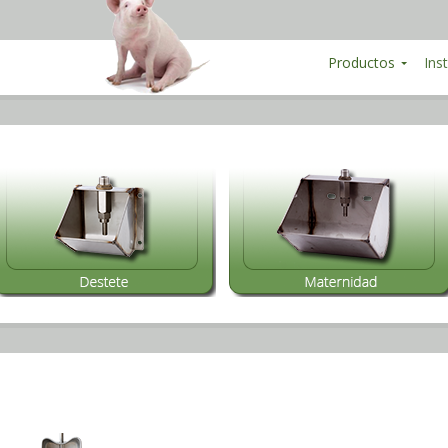
Productos
Ins