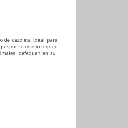
o de cazoleta ideal para
que por su diseño impide
imales defequen en su