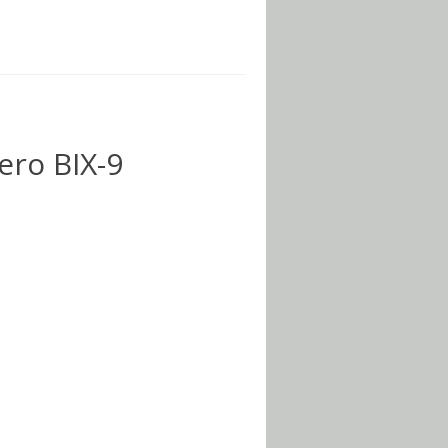
ro BIX-9