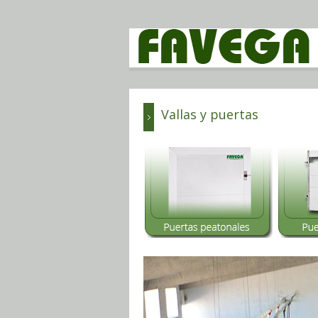
Vallas y puertas