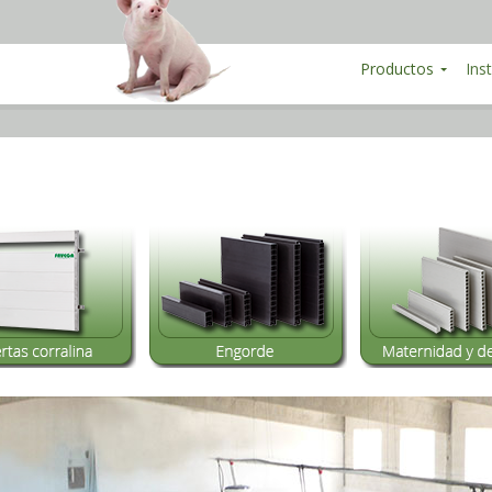
Productos
Ins