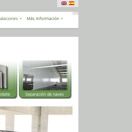
talaciones
Más Información