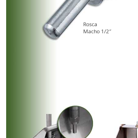
Rosca
Macho 1/2″