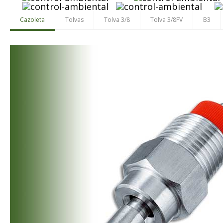
Cazoleta
Tolvas
Tolva 3/8
Tolva 3/8FV
B3