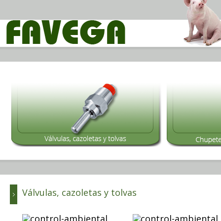
Válvulas, cazoletas y tolvas