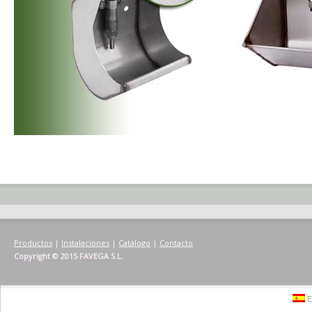
Productos
|
Instalaciones
|
Catálogo
|
Contacto
Copyright © 2015 FAVEGA S.L.
E