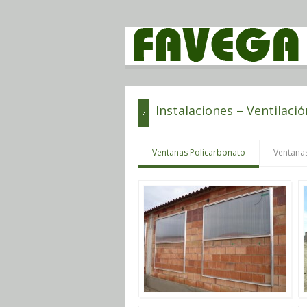
Instalaciones – Ventilació
Ventanas Policarbonato
Ventanas