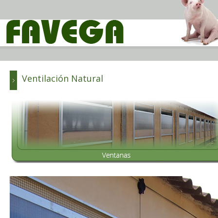
Ventilación Natural