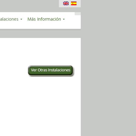
talaciones
Más Información