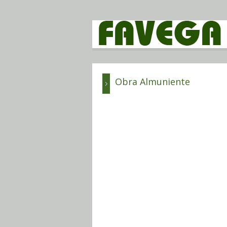
Obra Almuniente