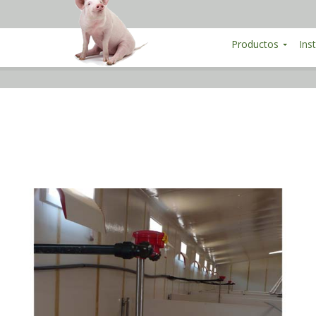
Productos
Ins