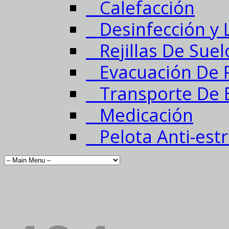
Calefacción
Desinfección y 
Rejillas De Suel
Evacuación De P
Transporte De 
Medicación
Pelota Anti-estr