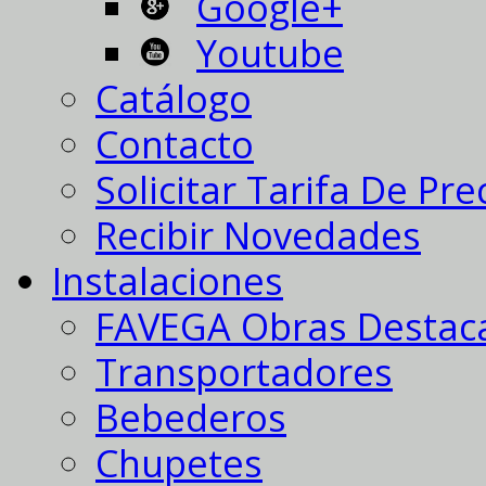
Google+
Youtube
Catálogo
Contacto
Solicitar Tarifa De Pre
Recibir Novedades
Instalaciones
FAVEGA Obras Destac
Transportadores
Bebederos
Chupetes