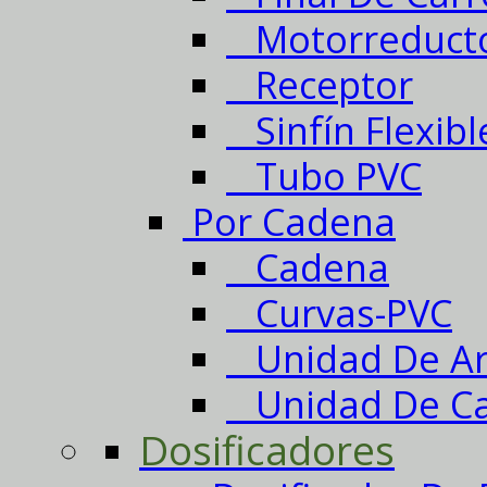
Motorreduct
Receptor
Sinfín Flexibl
Tubo PVC
Por Cadena
Cadena
Curvas-PVC
Unidad De Ar
Unidad De Ca
Dosificadores