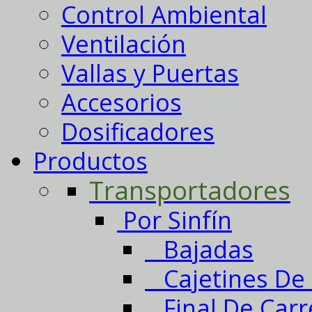
Control Ambiental
Ventilación
Vallas y Puertas
Accesorios
Dosificadores
Productos
Transportadores
Por Sinfín
Bajadas
Cajetines De 
Final De Carr