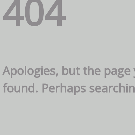
404
Apologies, but the page
found. Perhaps searching