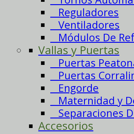
Reguladores
Ventiladores
Módulos De Refr
Vallas y Puertas
Puertas Peaton
Puertas Corrali
Engorde
Maternidad y D
Separaciones D
Accesorios