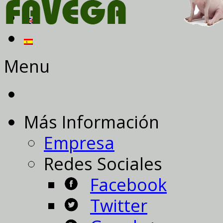
Menu
Más Información
Empresa
Redes Sociales
Facebook
Twitter